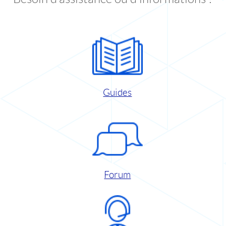
Guides
Forum